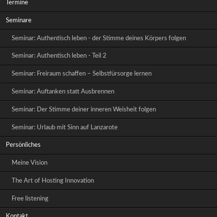
Termine
Seminare
Seminar: Authentisch leben - der Stimme deines Körpers folgen
Seminar: Authentisch leben - Teil 2
Seminar: Freiraum schaffen – Selbstfürsorge lernen
Seminar: Auftanken statt Ausbrennen
Seminar: Der Stimme deiner inneren Weisheit folgen
Seminar: Urlaub mit Sinn auf Lanzarote
Persönliches
Meine Vision
The Art of Hosting Innovation
Free listening
Kontakt